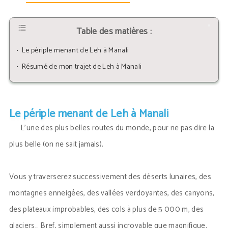
Table des matières :
•  Le périple menant de Leh à Manali
•  Résumé de mon trajet de Leh à Manali
Le périple menant de Leh à Manali
L’une des plus belles routes du monde, pour ne pas dire la
plus belle (on ne sait jamais).
Vous y traverserez successivement des déserts lunaires, des
montagnes enneigées, des vallées verdoyantes, des canyons,
des plateaux improbables, des cols à plus de 5 000 m, des
glaciers… Bref, simplement aussi incroyable que magnifique.