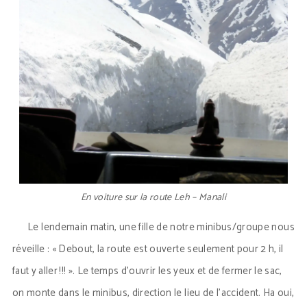
En voiture sur la route Leh – Manali
Le lendemain matin, une fille de notre minibus/groupe nous
réveille : « Debout, la route est ouverte seulement pour 2 h, il
faut y aller !!! ». Le temps d’ouvrir les yeux et de fermer le sac,
on monte dans le minibus, direction le lieu de l’accident. Ha oui,