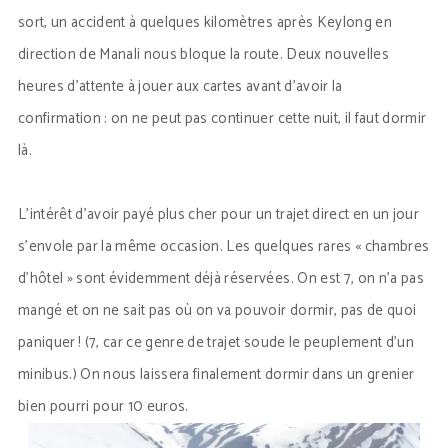
sort, un accident à quelques kilomètres après Keylong en
direction de Manali nous bloque la route. Deux nouvelles
heures d’attente à jouer aux cartes avant d’avoir la
confirmation : on ne peut pas continuer cette nuit, il faut dormir
là.
L’intérêt d’avoir payé plus cher pour un trajet direct en un jour
s’envole par la même occasion. Les quelques rares « chambres
d’hôtel » sont évidemment déjà réservées. On est 7, on n’a pas
mangé et on ne sait pas où on va pouvoir dormir, pas de quoi
paniquer ! (7, car ce genre de trajet soude le peuplement d’un
minibus.) On nous laissera finalement dormir dans un grenier
bien pourri pour 10 euros.