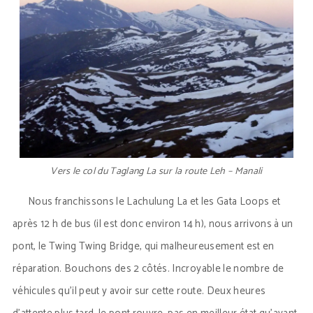
Vers le col du Taglang La sur la route Leh – Manali
Nous franchissons le Lachulung La et les Gata Loops et
après 12 h de bus (il est donc environ 14 h), nous arrivons à un
pont, le Twing Twing Bridge, qui malheureusement est en
réparation. Bouchons des 2 côtés. Incroyable le nombre de
véhicules qu’il peut y avoir sur cette route. Deux heures