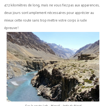
472 kilomètres de long, mais ne vous fiez pas aux apparences,
deux jours sont amplement nécessaires pour apprécier au
mieux cette route sans trop mettre votre corps à rude
épreuve !