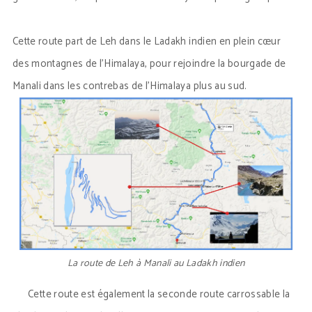
Cette route part de Leh dans le Ladakh indien en plein cœur
des montagnes de l’Himalaya, pour rejoindre la bourgade de
Manali dans les contrebas de l’Himalaya plus au sud.
La route de Leh à Manali au Ladakh indien
Cette route est également la seconde route carrossable la