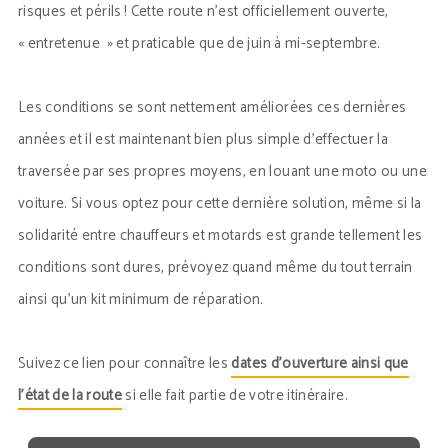
risques et périls ! Cette route n’est officiellement ouverte,
« entretenue » et praticable que de juin à mi-septembre.
Les conditions se sont nettement améliorées ces dernières
années et il est maintenant bien plus simple d’effectuer la
traversée par ses propres moyens, en louant une moto ou une
voiture. Si vous optez pour cette dernière solution, même si la
solidarité entre chauffeurs et motards est grande tellement les
conditions sont dures, prévoyez quand même du tout terrain
ainsi qu’un kit minimum de réparation.
Suivez ce lien pour connaître les
dates d’ouverture ainsi que
l’état de la route
si elle fait partie de votre itinéraire.