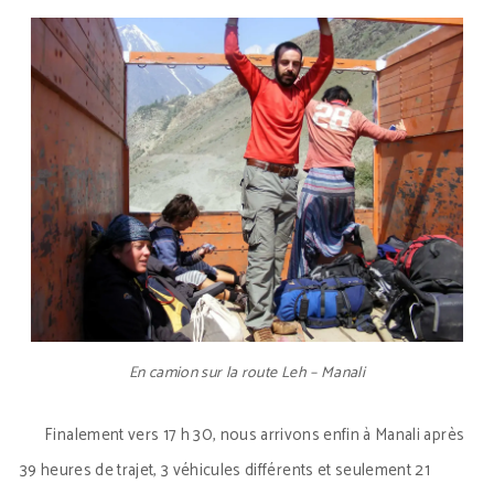
En camion sur la route Leh – Manali
Finalement vers 17 h 30, nous arrivons enfin à Manali après
39 heures de trajet, 3 véhicules différents et seulement 21