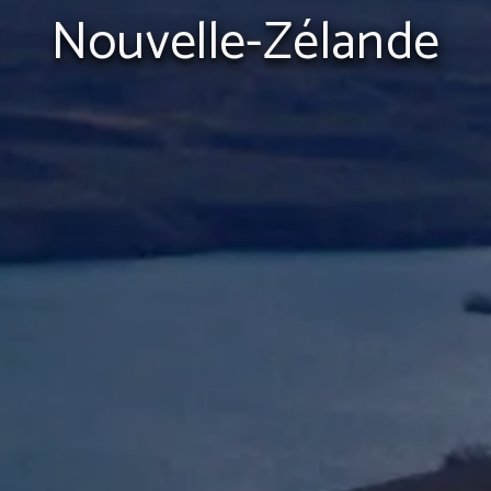
Nouvelle-Zélande