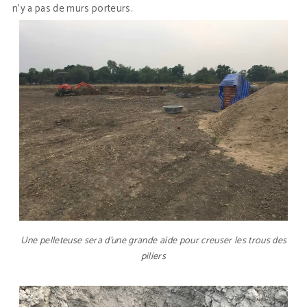
n’y a pas de murs porteurs.
Une pelleteuse sera d’une grande aide pour creuser les trous des
piliers