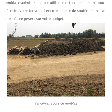
remblai, maximiser l’espace utilisable et tout simplement pour
délimiter votre terrain. Là encore, un mur de soutènement avec
une clôture pèsera sur votre budget.
Terrain en cours de remblais