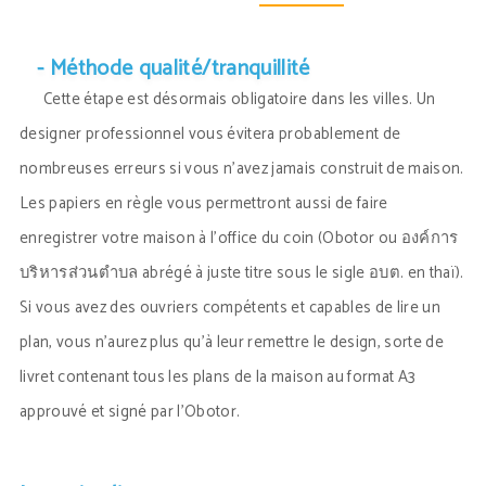
- Méthode qualité/tranquillité
Cette étape est désormais obligatoire dans les villes. Un
designer professionnel vous évitera probablement de
nombreuses erreurs si vous n’avez jamais construit de maison.
Les papiers en règle vous permettront aussi de faire
enregistrer votre maison à l’office du coin (Obotor ou องค์การ
บริหารส่วนตำบล abrégé à juste titre sous le sigle อบต. en thaï).
Si vous avez des ouvriers compétents et capables de lire un
plan, vous n’aurez plus qu’à leur remettre le design, sorte de
livret contenant tous les plans de la maison au format A3
approuvé et signé par l’Obotor.