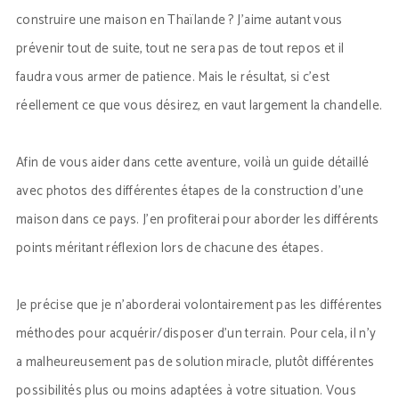
construire une maison en Thaïlande ? J’aime autant vous
prévenir tout de suite, tout ne sera pas de tout repos et il
faudra vous armer de patience. Mais le résultat, si c’est
réellement ce que vous désirez, en vaut largement la chandelle.
Afin de vous aider dans cette aventure, voilà un guide détaillé
avec photos des différentes étapes de la construction d’une
maison dans ce pays. J’en profiterai pour aborder les différents
points méritant réflexion lors de chacune des étapes.
Je précise que je n’aborderai volontairement pas les différentes
méthodes pour acquérir/disposer d’un terrain. Pour cela, il n’y
a malheureusement pas de solution miracle, plutôt différentes
possibilités plus ou moins adaptées à votre situation. Vous