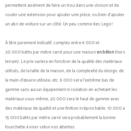
permettent aisément de faire un trou dans une cloison et de
couler une extension pour ajouter une pièce, ou bien d’ajouter
un abri de voiture sur un côté. Un peu comme des Lego !
À titre purement indicatif, comptez entre 6 000 et
20 000 bahts par mètre carré pour une maison
en béton
(hors
terrain). Le prix variera en fonction de la qualité des matériaux
utilisés, de la taille de la maison, de la complexité du design, de
la main-d’œuvre utilisée, etc. 6 000 sera l’extrême bas de
gamme sans aucun équipement ni isolation en achetant les
matériaux vous-même, 20 000 sera le haut de gamme avec
des matériaux de qualité et une finition irréprochable. 10 000 à
15 000 bahts par mètre carré sera probablement la bonne
fourchette à viser selon vos attentes.