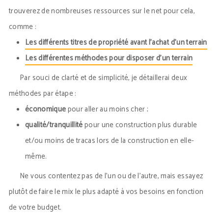
trouverez de nombreuses ressources sur le net pour cela,
comme :
Les différents titres de propriété avant l’achat d’un terrain
Les différentes méthodes pour disposer d’un terrain
Par souci de clarté et de simplicité, je détaillerai deux
méthodes par étape :
économique
pour aller au moins cher ;
qualité/tranquillité
pour une construction plus durable
et/ou moins de tracas lors de la construction en elle-
même.
Ne vous contentez pas de l’un ou de l’autre, mais essayez
plutôt de faire le mix le plus adapté à vos besoins en fonction
de votre budget.