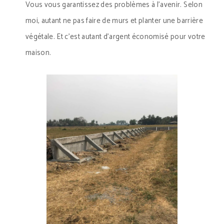
Vous vous garantissez des problèmes à l’avenir. Selon
moi, autant ne pas faire de murs et planter une barrière
végétale. Et c’est autant d’argent économisé pour votre
maison.