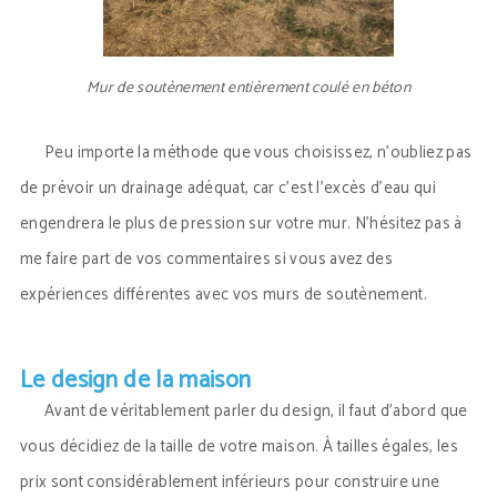
Mur de soutènement entièrement coulé en béton
Peu importe la méthode que vous choisissez, n’oubliez pas
de prévoir un drainage adéquat, car c’est l’excès d’eau qui
engendrera le plus de pression sur votre mur. N’hésitez pas à
me faire part de vos commentaires si vous avez des
expériences différentes avec vos murs de soutènement.
Le design de la maison
Avant de véritablement parler du design, il faut d’abord que
vous décidiez de la taille de votre maison. À tailles égales, les
prix sont considérablement inférieurs pour construire une