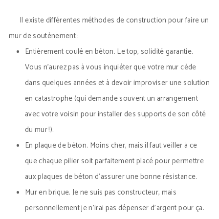
Il existe différentes méthodes de construction pour faire un
mur de soutènement :
Entièrement coulé en béton. Le top, solidité garantie.
Vous n’aurez pas à vous inquiéter que votre mur cède
dans quelques années et à devoir improviser une solution
en catastrophe (qui demande souvent un arrangement
avec votre voisin pour installer des supports de son côté
du mur !).
En plaque de béton. Moins cher, mais il faut veiller à ce
que chaque pilier soit parfaitement placé pour permettre
aux plaques de béton d’assurer une bonne résistance.
Mur en brique. Je ne suis pas constructeur, mais
personnellement je n’irai pas dépenser d’argent pour ça.