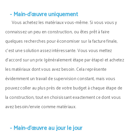
- Main-d’œuvre uniquement
Vous achetez les matériaux vous-même. Si vous vous y
connaissez un peu en construction, ou êtes prêt à faire
quelques recherches pour économiser sur la facture finale,
c’est une solution assez intéressante. Vous vous mettez
d’accord sur un prix (généralement étape par étape) et achetez
les matériaux dont vous avez besoin. Cela représente
évidemment un travail de supervision constant, mais vous
pouvez coller au plus près de votre budget à chaque étape de
la construction, tout en choisissant exactement ce dont vous
avez besoin/envie comme matériaux.
- Main-d’œuvre au jour le jour