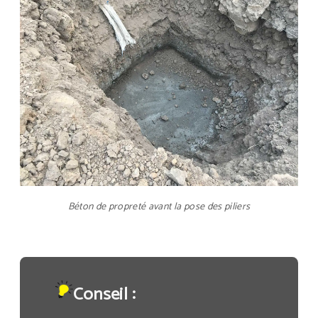
Béton de propreté avant la pose des piliers
Conseil :