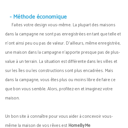
- Méthode économique
Faites votre design vous-même. La plupart des maisons
dans la campagne ne sont pas enregistrées en tant que telle et
n’ont ainsi peu ou pas de valeur. D’ailleurs, même enregistrée,
une maison dans la campagne n’apporte presque pas de plus-
value à un terrain. La situation est différente dans les villes et
sur les îles ou les constructions sont plus encadrées. Mais
dans la campagne, vous êtes plus ou moins libre de faire ce
que bon vous semble. Alors, profitez-en et imaginez votre
maison.
Un bon site à connaître pour vous aider à concevoir vous-
même la maison de vos rêves est
HomeByMe