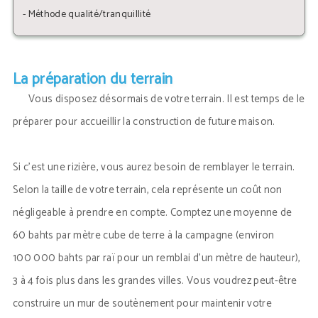
- Méthode qualité/tranquillité
La préparation du terrain
Vous disposez désormais de votre terrain. Il est temps de le
préparer pour accueillir la construction de future maison.
Si c’est une rizière, vous aurez besoin de remblayer le terrain.
Selon la taille de votre terrain, cela représente un coût non
négligeable à prendre en compte. Comptez une moyenne de
60 bahts par mètre cube de terre à la campagne (environ
100 000 bahts par raï pour un remblai d’un mètre de hauteur),
3 à 4 fois plus dans les grandes villes. Vous voudrez peut-être
construire un mur de soutènement pour maintenir votre