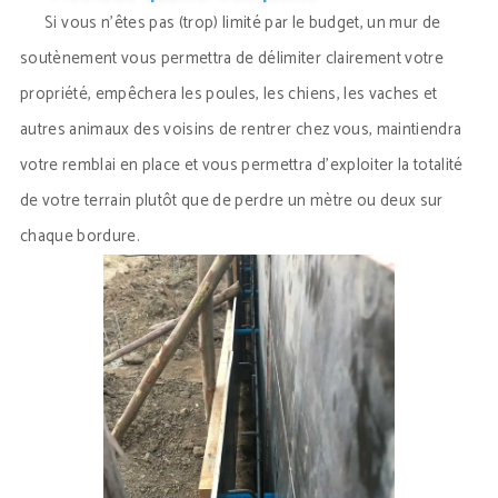
Si vous n’êtes pas (trop) limité par le budget, un mur de
soutènement vous permettra de délimiter clairement votre
propriété, empêchera les poules, les chiens, les vaches et
autres animaux des voisins de rentrer chez vous, maintiendra
votre remblai en place et vous permettra d’exploiter la totalité
de votre terrain plutôt que de perdre un mètre ou deux sur
chaque bordure.