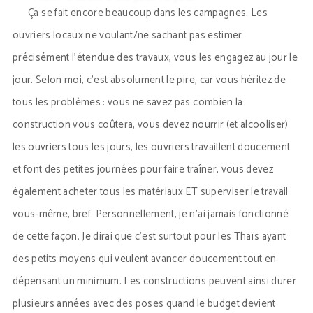
Ça se fait encore beaucoup dans les campagnes. Les
ouvriers locaux ne voulant/ne sachant pas estimer
précisément l’étendue des travaux, vous les engagez au jour le
jour. Selon moi, c’est absolument le pire, car vous héritez de
tous les problèmes : vous ne savez pas combien la
construction vous coûtera, vous devez nourrir (et alcooliser)
les ouvriers tous les jours, les ouvriers travaillent doucement
et font des petites journées pour faire traîner, vous devez
également acheter tous les matériaux ET superviser le travail
vous-même, bref. Personnellement, je n’ai jamais fonctionné
de cette façon. Je dirai que c’est surtout pour les Thaïs ayant
des petits moyens qui veulent avancer doucement tout en
dépensant un minimum. Les constructions peuvent ainsi durer
plusieurs années avec des poses quand le budget devient