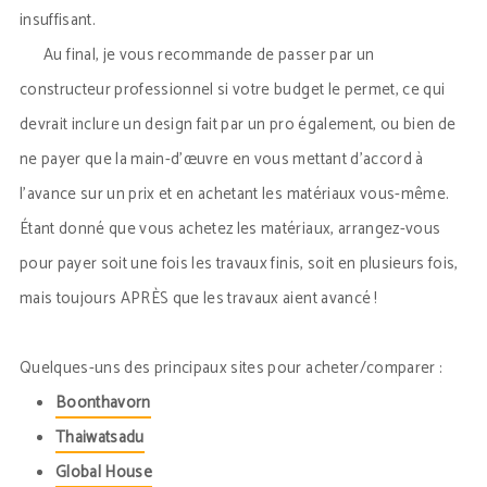
insuffisant.
Au final, je vous recommande de passer par un
constructeur professionnel si votre budget le permet, ce qui
devrait inclure un design fait par un pro également, ou bien de
ne payer que la main-d’œuvre en vous mettant d’accord à
l’avance sur un prix et en achetant les matériaux vous-même.
Étant donné que vous achetez les matériaux, arrangez-vous
pour payer soit une fois les travaux finis, soit en plusieurs fois,
mais toujours APRÈS que les travaux aient avancé !
Quelques-uns des principaux sites pour acheter/comparer :
Boonthavorn
Thaiwatsadu
Global House