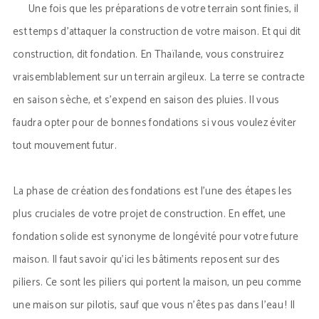
Une fois que les préparations de votre terrain sont finies, il
est temps d’attaquer la construction de votre maison. Et qui dit
construction, dit fondation. En Thaïlande, vous construirez
vraisemblablement sur un terrain argileux. La terre se contracte
en saison sèche, et s’expend en saison des pluies. Il vous
faudra opter pour de bonnes fondations si vous voulez éviter
tout mouvement futur.
La phase de création des fondations est l’une des étapes les
plus cruciales de votre projet de construction. En effet, une
fondation solide est synonyme de longévité pour votre future
maison. Il faut savoir qu’ici les bâtiments reposent sur des
piliers. Ce sont les piliers qui portent la maison, un peu comme
une maison sur pilotis, sauf que vous n’êtes pas dans l’eau ! Il