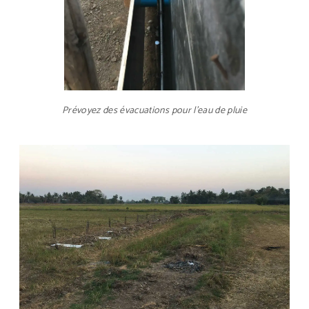
Prévoyez des évacuations pour l’eau de pluie