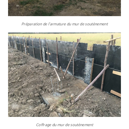
Préparation de l’armature du mur de soutènement
Coffrage du mur de soutènement