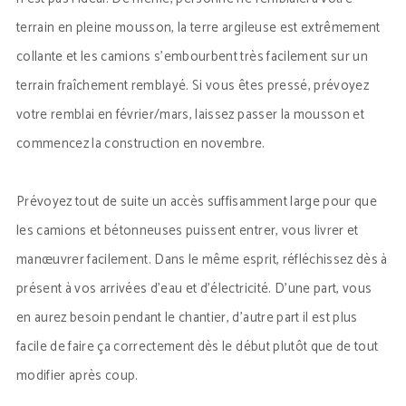
terrain en pleine mousson, la terre argileuse est extrêmement
collante et les camions s’embourbent très facilement sur un
terrain fraîchement remblayé. Si vous êtes pressé, prévoyez
votre remblai en février/mars, laissez passer la mousson et
commencez la construction en novembre.
Prévoyez tout de suite un accès suffisamment large pour que
les camions et bétonneuses puissent entrer, vous livrer et
manœuvrer facilement. Dans le même esprit, réfléchissez dès à
présent à vos arrivées d’eau et d’électricité. D’une part, vous
en aurez besoin pendant le chantier, d’autre part il est plus
facile de faire ça correctement dès le début plutôt que de tout
modifier après coup.