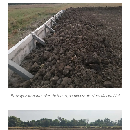
Prévoyez toujours plus de terre que nécessaire lors du remblai