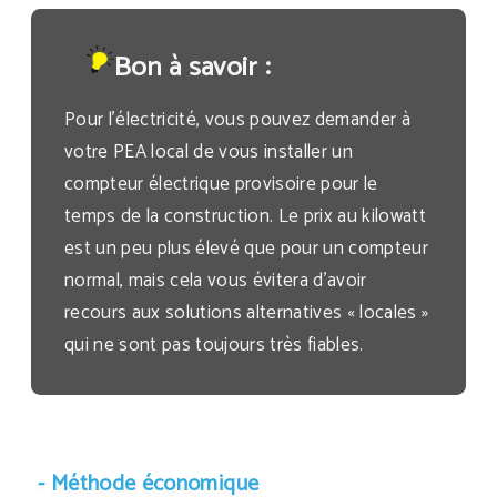
Bon à savoir :
Pour l’électricité, vous pouvez demander à
votre PEA local de vous installer un
compteur électrique provisoire pour le
temps de la construction. Le prix au kilowatt
est un peu plus élevé que pour un compteur
normal, mais cela vous évitera d’avoir
recours aux solutions alternatives « locales »
qui ne sont pas toujours très fiables.
- Méthode économique