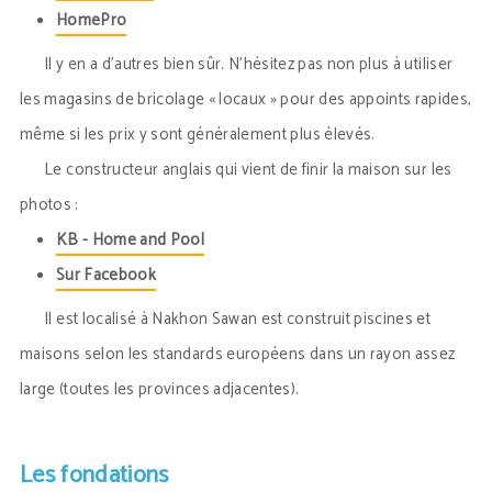
HomePro
Il y en a d’autres bien sûr. N’hésitez pas non plus à utiliser
les magasins de bricolage « locaux » pour des appoints rapides,
même si les prix y sont généralement plus élevés.
Le constructeur anglais qui vient de finir la maison sur les
photos :
KB - Home and Pool
Sur Facebook
Il est localisé à Nakhon Sawan est construit piscines et
maisons selon les standards européens dans un rayon assez
large (toutes les provinces adjacentes).
Les fondations