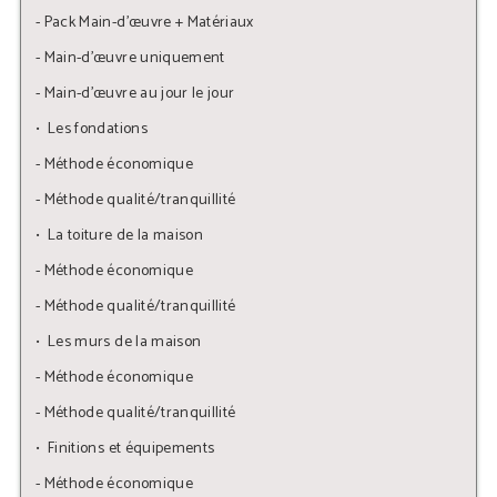
- Pack Main-d’œuvre + Matériaux
- Main-d’œuvre uniquement
- Main-d’œuvre au jour le jour
•  Les fondations
- Méthode économique
- Méthode qualité/tranquillité
•  La toiture de la maison
- Méthode économique
- Méthode qualité/tranquillité
•  Les murs de la maison
- Méthode économique
- Méthode qualité/tranquillité
•  Finitions et équipements
- Méthode économique